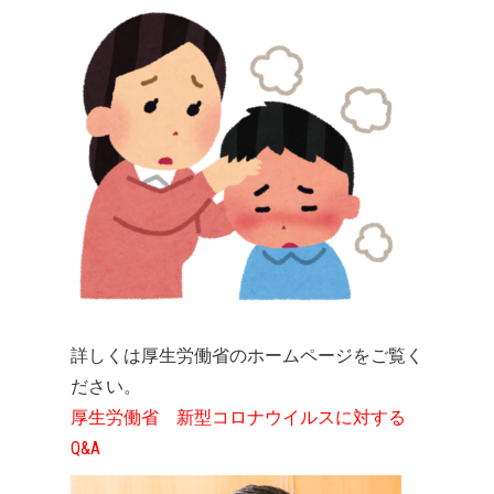
詳しくは厚生労働省のホームページをご覧く
ださい。
厚生労働省 新型コロナウイルスに対する
Q&A