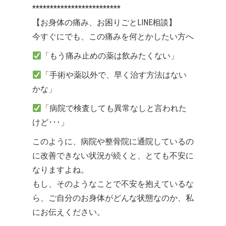
*************************
【お身体の痛み、お困りごとLINE相談】
今すぐにでも、この痛みを何とかしたい方へ
「もう痛み止めの薬は飲みたくない」
「手術や薬以外で、早く治す方法はない
かな」
「病院で検査しても異常なしと言われた
けど･･･」
このように、病院や整骨院に通院しているの
に改善できない状況が続くと、とても不安に
なりますよね。
もし、そのようなことで不安を抱えているな
ら、ご自分のお身体がどんな状態なのか、私
にお伝えください。