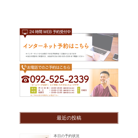
最近の投稿
本日の予約状況