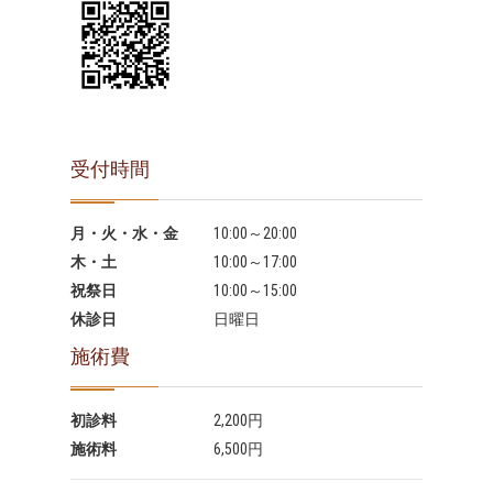
受付時間
月・火・水・金
10:00～20:00
木・土
10:00～17:00
祝祭日
10:00～15:00
休診日
日曜日
施術費
初診料
2,200円
施術料
6,500円