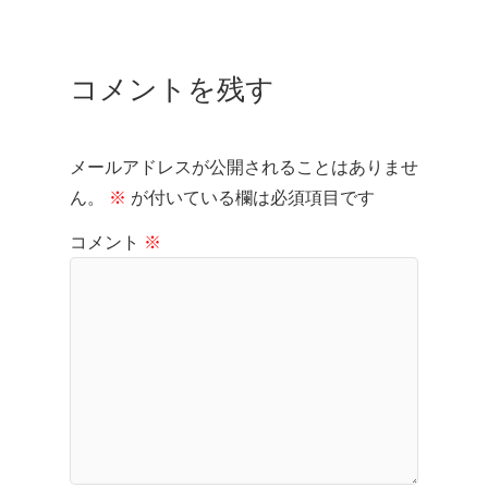
コメントを残す
メールアドレスが公開されることはありませ
ん。
※
が付いている欄は必須項目です
コメント
※