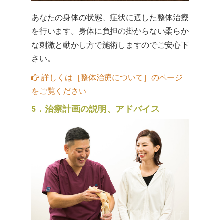
あなたの身体の状態、症状に適した整体治療
を行います。身体に負担の掛からない柔らか
な刺激と動かし方で施術しますのでご安心下
さい。
詳しくは［整体治療について］のページ
をご覧ください
5．治療計画の説明、アドバイス