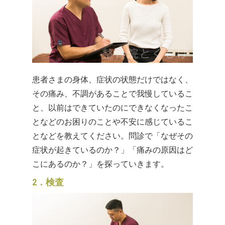
患者さまの身体、症状の状態だけではなく、
その痛み、不調があることで我慢しているこ
と、以前はできていたのにできなくなったこ
となどのお困りのことや不安に感じているこ
となどを教えてください。問診で「なぜその
症状が起きているのか？」「痛みの原因はど
こにあるのか？」を探っていきます。
2．検査