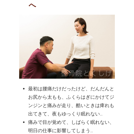
へ
最初は腰痛だけだったけど、だんだんと
お尻から太もも、ふくらはぎにかけてジ
ンジンと痛みが走り、酷いときは痺れも
出てきて、夜もゆっくり眠れない…
痛みで目が覚めて、しばらく眠れない、
明日の仕事に影響してしまう…