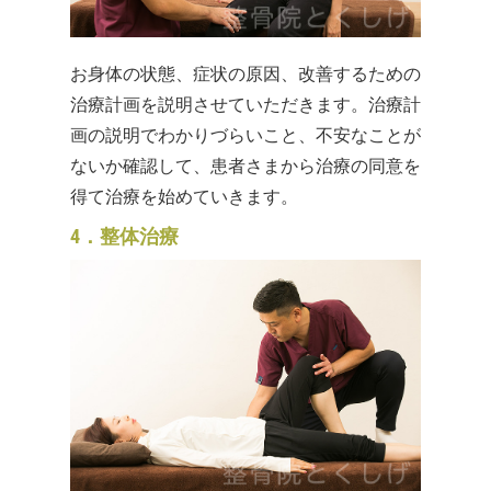
お身体の状態、症状の原因、改善するための
治療計画を説明させていただきます。治療計
画の説明でわかりづらいこと、不安なことが
ないか確認して、患者さまから治療の同意を
得て治療を始めていきます。
4．整体治療