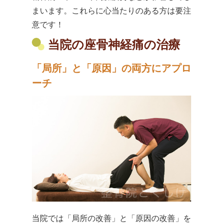
まいます。これらに心当たりのある方は要注
意です！
当院の座骨神経痛の治療
「局所」と「原因」の両方にアプロ
ーチ
当院では「局所の改善」と「原因の改善」を