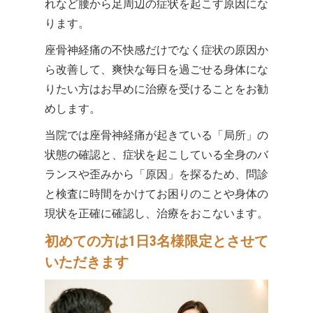
れなど腰から足周辺の症状を起こす原因にな
ります。
座骨神経痛の不快感だけでなく症状の原因か
ら改善して、爽快な毎日を過ごせる身体にな
りたい方はお早めに治療を受けることをお勧
めします。
当院では座骨神経痛が起きている「局所」の
状態の確認と、症状を起こしている全身のバ
ランスや歪みから「原因」を探るため、問診
と検査に時間をかけてお困りのことや身体の
現状を正確に確認し、治療をおこないます。
初めての方は1日3名様限定とさせて
いただきます