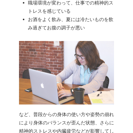
職場環境が変わって、仕事での精神的ス
トレスを感じている
お酒をよく飲み、夏には冷たいものを飲
み過ぎてお腹の調子が悪い
など、普段からの身体の使い方や姿勢の崩れ
により身体のバランスが歪んだ状態、さらに
精神的ストレスや内臓疲労などが影響してし