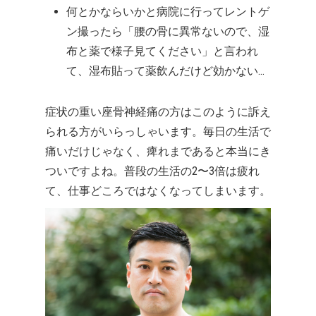
何とかならいかと病院に行ってレントゲ
ン撮ったら「腰の骨に異常ないので、湿
布と薬で様子見てください」と言われ
て、湿布貼って薬飲んだけど効かない…
症状の重い座骨神経痛の方はこのように訴え
られる方がいらっしゃいます。毎日の生活で
痛いだけじゃなく、痺れまであると本当にき
ついですよね。普段の生活の2〜3倍は疲れ
て、仕事どころではなくなってしまいます。