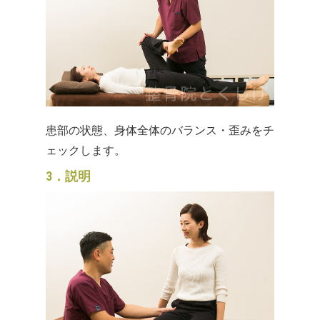
患部の状態、身体全体のバランス・歪みをチ
ェックします。
3．説明