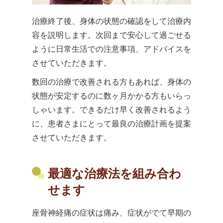
治療終了後、身体の状態の確認をして治療内
容を説明します。次回まで安心して過ごせる
ように日常生活での注意事項、アドバイスを
させていただきます。
数回の治療で改善される方もあれば、身体の
状態が安定するのに数ヶ月かかる方もいらっ
しゃいます。できるだけ早く改善されるよう
に、患者さまにとって最良の治療計画を提案
させていただきます。
最適な治療法を組み合わ
せます
座骨神経痛の症状は痛み、症状がでて早期の