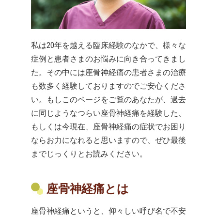
私は20年を越える臨床経験のなかで、様々な
症例と患者さまのお悩みに向き合ってきまし
た。その中には座骨神経痛の患者さまの治療
も数多く経験しておりますのでご安心くださ
い。もしこのページをご覧のあなたが、過去
に同じようなつらい座骨神経痛を経験した、
もしくは今現在、座骨神経痛の症状でお困り
ならお力になれると思いますので、ぜひ最後
までじっくりとお読みください。
座骨神経痛とは
座骨神経痛というと、仰々しい呼び名で不安