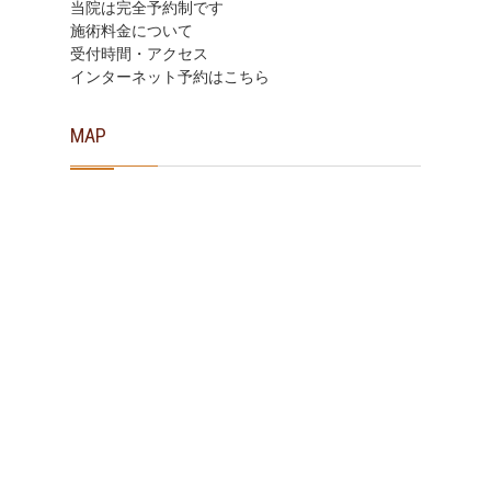
当院は完全予約制です
施術料金について
受付時間・アクセス
インターネット予約はこちら
MAP