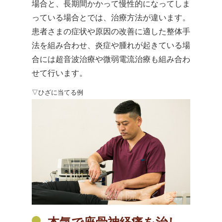
場合と、長期間かかって慢性的になってしま
っている場合とでは、治療方法が違います。
患者さまの症状や原因の改善に適した整体手
法を組み合わせ、炎症や腫れが起きている場
合には超音波治療や微弱電流治療も組み合わ
せて行います。
▽ひざに当てる例