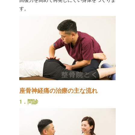
回復力を高めて再発しにくい身体をつくりま
す。
座骨神経痛の治療の主な流れ
1．問診