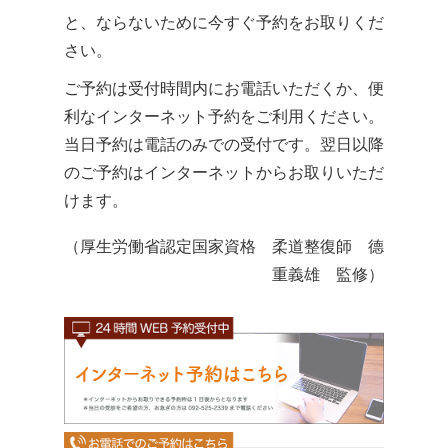
と、ならないために今すぐ予約をお取りくだ
さい。
ご予約は受付時間内にお電話いただくか、便
利なインターネット予約をご利用ください。
当日予約は電話のみでの受付です。翌日以降
のご予約はインターネットからお取りいただ
けます。
（厚生労働省認定国家資格 柔道整復師 德
重義雄 監修）