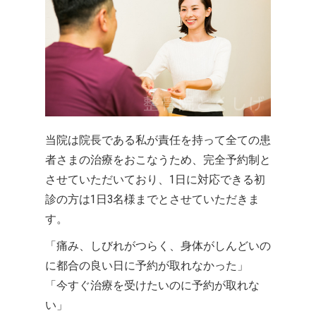
当院は院長である私が責任を持って全ての患
者さまの治療をおこなうため、完全予約制と
させていただいており、1日に対応できる初
診の方は1日3名様までとさせていただきま
す。
「痛み、しびれがつらく、身体がしんどいの
に都合の良い日に予約が取れなかった」
「今すぐ治療を受けたいのに予約が取れな
い」