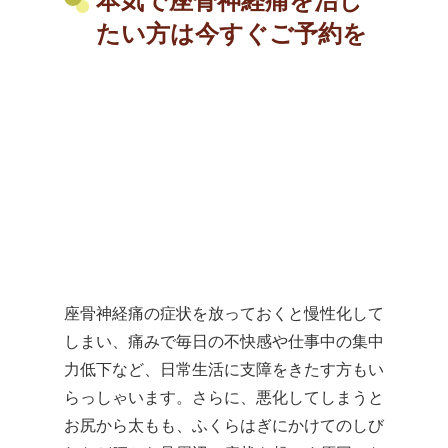
本気で座骨神経痛を治し
たい方は今すぐご予約を
座骨神経痛の症状を放っておくと慢性化して
しまい、痛みで毎日の不快感や仕事中の集中
力低下など、日常生活に支障をきたす方もい
らっしゃいます。さらに、悪化してしまうと
お尻から太もも、ふくらはぎにかけてのしび