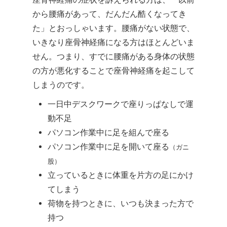
から腰痛があって、だんだん酷くなってき
た」とおっしゃいます。腰痛がない状態で、
いきなり座骨神経痛になる方はほとんどいま
せん。つまり、すでに腰痛がある身体の状態
の方が悪化することで座骨神経痛を起こして
しまうのです。
一日中デスクワークで座りっぱなしで運
動不足
パソコン作業中に足を組んで座る
パソコン作業中に足を開いて座る
（ガニ
股）
立っているときに体重を片方の足にかけ
てしまう
荷物を持つときに、いつも決まった方で
持つ