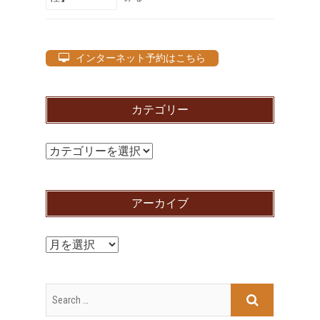
インターネット予約はこちら
カテゴリー
カ
テ
ゴ
アーカイブ
リ
ー
ア
ー
カ
イ