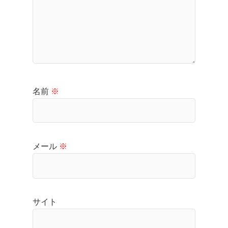
名前
※
メール
※
サイト