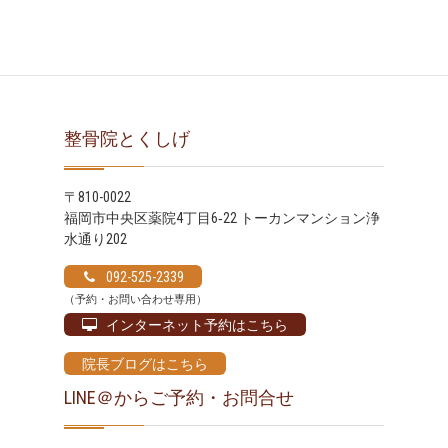
ブ
整骨院とくしげ
〒810-0022
福岡市中央区薬院4丁目6‐22 トーカンマンション浄
水通り202
092-525-2339
（予約・お問い合わせ専用）
インターネット予約はこちら
院長ブログはこちら
LINE＠からご予約・お問合せ