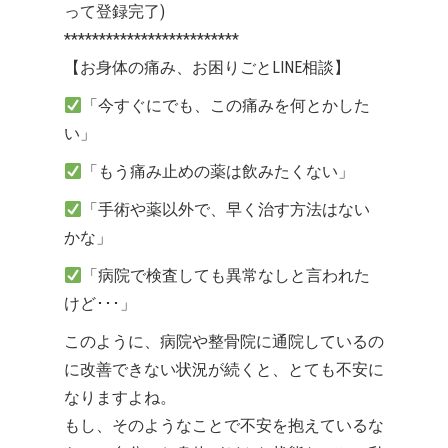
って登録完了)
*************************
【お身体の痛み、お困りごとLINE相談】
「今すぐにでも、この痛みを何とかした
い」
「もう痛み止めの薬は飲みたくない」
「手術や薬以外で、早く治す方法はない
かな」
「病院で検査しても異常なしと言われた
けど･･･」
このように、病院や整骨院に通院しているの
に改善できない状況が続くと、とても不安に
なりますよね。
もし、そのようなことで不安を抱えているな