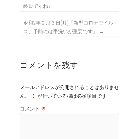
終日ですね』
令和2年２月３日(月)『新型コロナウイル
ス、予防には手洗いが重要です』
→
コメントを残す
メールアドレスが公開されることはありませ
ん。
※
が付いている欄は必須項目です
コメント
※