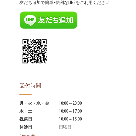
友だち追加で簡単･便利なLINEをご利用ください
受付時間
月・火・水・金
10:00～20:00
木・土
10:00～17:00
祝祭日
10:00～15:00
休診日
日曜日