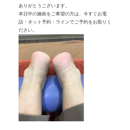
ありがとうございます。
本日中の施術をご希望の方は、今すぐお電
話・ネット予約・ラインでご予約をお取りく
ださい。