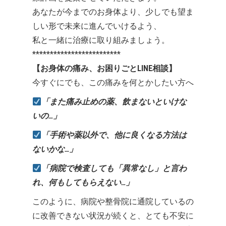
あなたが今までのお身体より、少しでも望ま
しい形で未来に進んでいけるよう、
私と一緒に治療に取り組みましょう。
*************************
【お身体の痛み、お困りごとLINE相談】
今すぐにでも、この痛みを何とかしたい方へ
「また痛み止めの薬、飲まないといけな
いの…」
「手術や薬以外で、他に良くなる方法は
ないかな…」
「病院で検査しても「異常なし」と言わ
れ、何もしてもらえない…」
このように、病院や整骨院に通院しているの
に改善できない状況が続くと、とても不安に