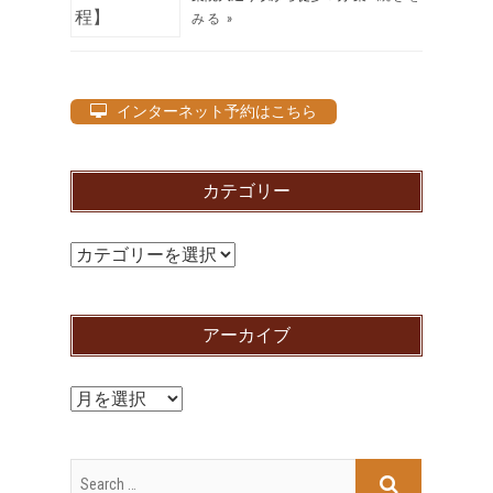
みる »
インターネット予約はこちら
カテゴリー
カ
テ
ゴ
アーカイブ
リ
ー
ア
ー
カ
イ