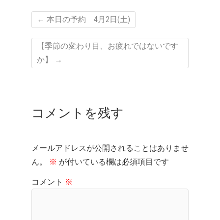
←
本日の予約 4月2日(土)
【季節の変わり目、お疲れではないです
か】
→
コメントを残す
メールアドレスが公開されることはありませ
ん。
※
が付いている欄は必須項目です
コメント
※