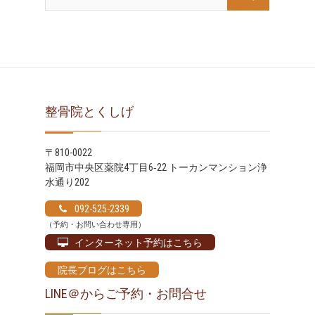
ブ
整骨院とくしげ
〒810-0022
福岡市中央区薬院4丁目6‐22 トーカンマンション浄
水通り202
092-525-2339
（予約・お問い合わせ専用）
インターネット予約はこちら
院長ブログはこちら
LINE＠からご予約・お問合せ