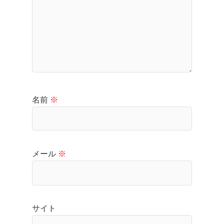
名前
※
メール
※
サイト