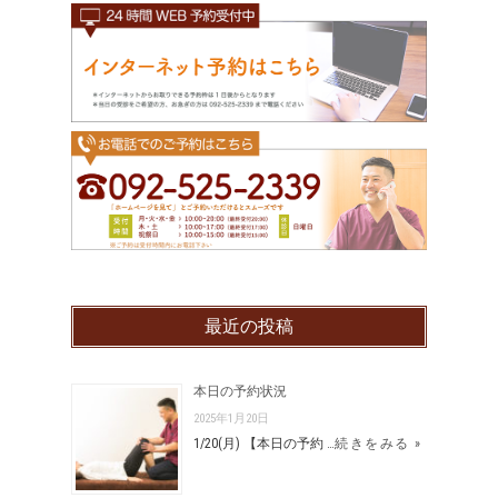
最近の投稿
本日の予約状況
2025年1月20日
1/20(月) 【本日の予約 …
続きをみる »