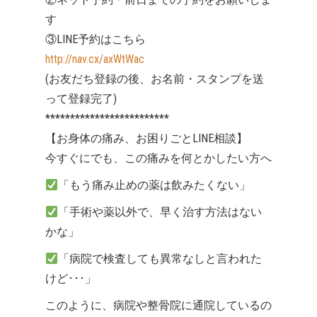
す
③LINE予約はこちら
http://nav.cx/axWtWac
(お友だち登録の後、お名前・スタンプを送
って登録完了)
*************************
【お身体の痛み、お困りごとLINE相談】
今すぐにでも、この痛みを何とかしたい方へ
「もう痛み止めの薬は飲みたくない」
「手術や薬以外で、早く治す方法はない
かな」
「病院で検査しても異常なしと言われた
けど･･･」
このように、病院や整骨院に通院しているの