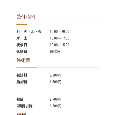
受付時間
月・火・水・金
10:00～20:00
木・土
10:00～17:00
祝祭日
10:00～15:00
休診日
日曜日
施術費
初診料
2,200円
施術料
6,500円
初回
8,700円
2回目以降
6,500円
MENU