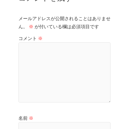
メールアドレスが公開されることはありませ
ん。
※
が付いている欄は必須項目です
コメント
※
名前
※