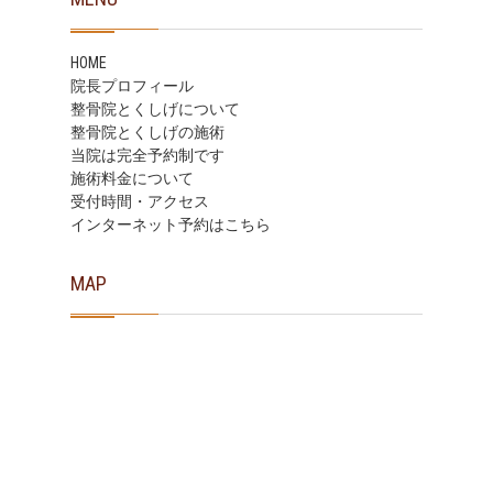
HOME
院長プロフィール
整骨院とくしげについて
整骨院とくしげの施術
当院は完全予約制です
施術料金について
受付時間・アクセス
インターネット予約はこちら
MAP