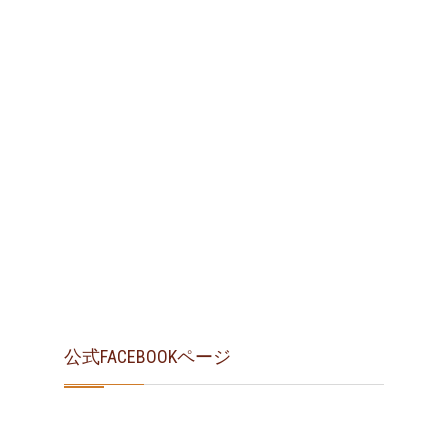
公式FACEBOOKページ