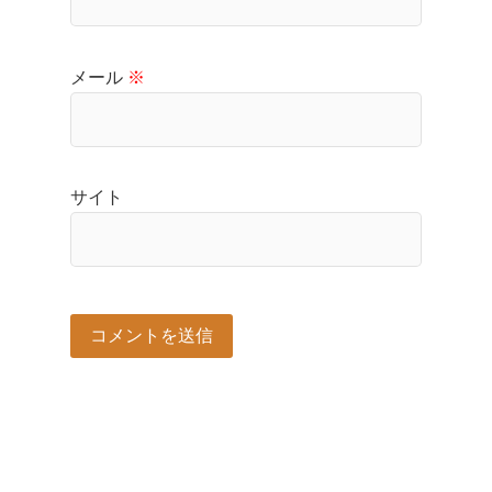
メール
※
サイト