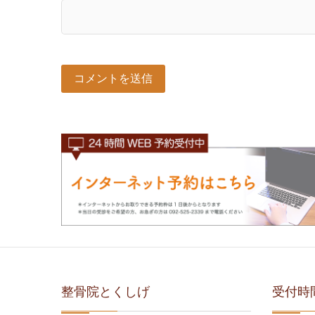
整骨院とくしげ
受付時