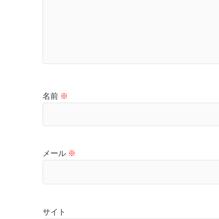
名前
※
メール
※
サイト