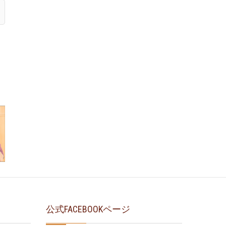
公式FACEBOOKページ