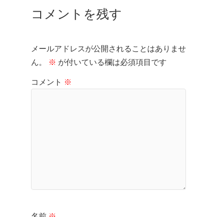
コメントを残す
メールアドレスが公開されることはありませ
ん。
※
が付いている欄は必須項目です
コメント
※
名前
※