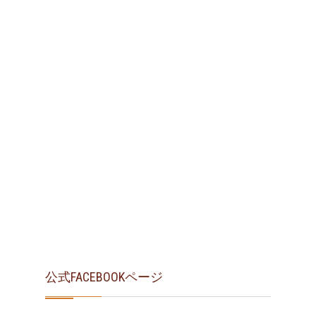
公式FACEBOOKページ