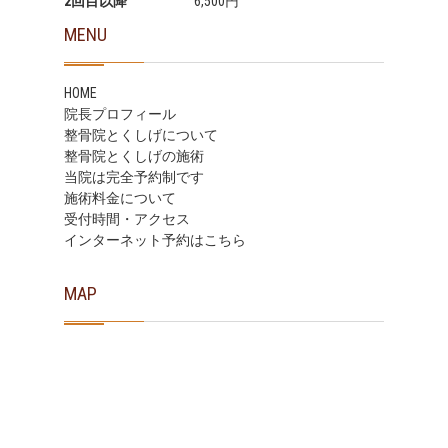
2回目以降
6,500円
MENU
HOME
院長プロフィール
整骨院とくしげについて
整骨院とくしげの施術
当院は完全予約制です
施術料金について
受付時間・アクセス
インターネット予約はこちら
MAP