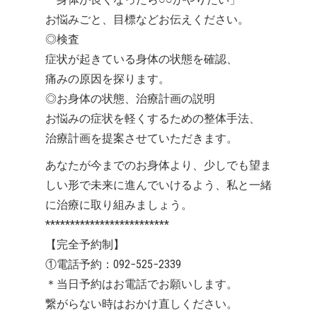
お悩みごと、目標などお伝えください。
◎検査
症状が起きている身体の状態を確認、
痛みの原因を探ります。
◎お身体の状態、治療計画の説明
お悩みの症状を軽くするための整体手法、
治療計画を提案させていただきます。
あなたが今までのお身体より、少しでも望ま
しい形で未来に進んでいけるよう、私と一緒
に治療に取り組みましょう。
*************************
【完全予約制】
①電話予約：092−525−2339
＊当日予約はお電話でお願いします。
繋がらない時はおかけ直しください。