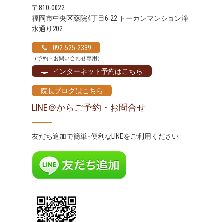
〒810-0022
福岡市中央区薬院4丁目6‐22 トーカンマンション浄
水通り202
092-525-2339
（予約・お問い合わせ専用）
インターネット予約はこちら
院長ブログはこちら
LINE＠からご予約・お問合せ
友だち追加で簡単･便利なLINEをご利用ください