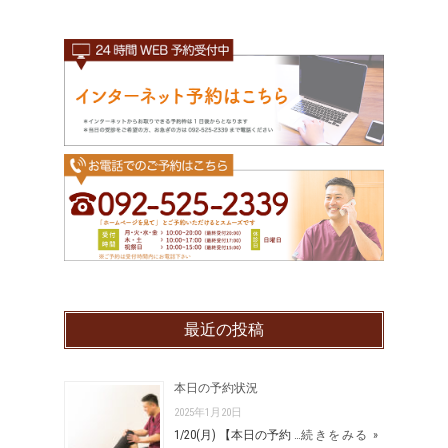
最近の投稿
本日の予約状況
2025年1月20日
1/20(月) 【本日の予約 …
続きをみる »