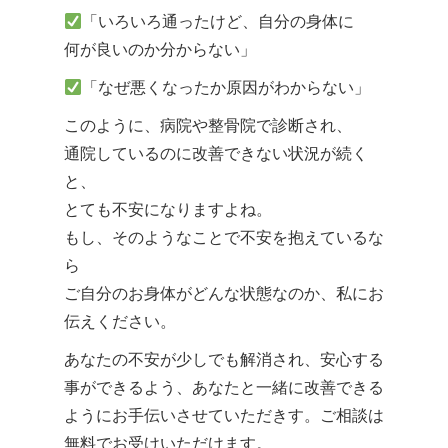
「いろいろ通ったけど、自分の身体に
何が良いのか分からない」
「なぜ悪くなったか原因がわからない」
このように、病院や整骨院で診断され、
通院しているのに改善できない状況が続く
と、
とても不安になりますよね。
もし、そのようなことで不安を抱えているな
ら
ご自分のお身体がどんな状態なのか、私にお
伝えください。
あなたの不安が少しでも解消され、安心する
事ができるよう、あなたと一緒に改善できる
ようにお手伝いさせていただきす。ご相談は
無料でお受けいただけます。