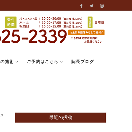
Facebook
Twitter
Instagram
げの施術
ご予約はこちら
院長ブログ
ts
最近の投稿