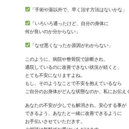
「手術や薬以外で、早く治す方法はないかな」
「いろいろ通ったけど、自分の身体に
何が良いのか分からない」
「なぜ悪くなったか原因がわからない」
このように、病院や整骨院で診断され、
通院しているのに改善できない状況が続くと、
とても不安になりますよね。
もし、そのようなことで不安を抱えているなら
ご自分のお身体がどんな状態なのか、私にお伝え
あなたの不安が少しでも解消され、安心する事が
できるよう、あなたと一緒に改善できるように
お手伝いさせていただきす。