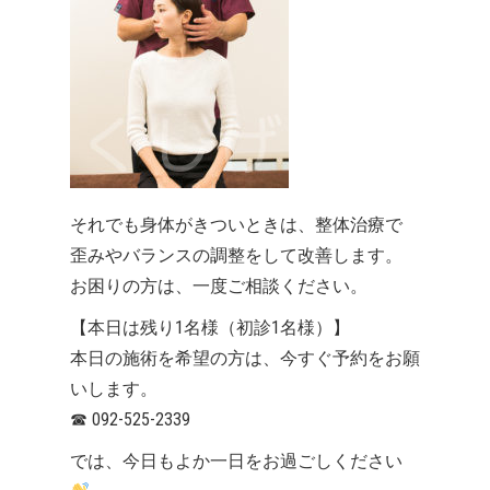
それでも身体がきついときは、整体治療で
歪みやバランスの調整をして改善します。
お困りの方は、一度ご相談ください。
【本日は残り1名様（初診1名様）】
本日の施術を希望の方は、今すぐ予約をお願
いします。
☎
092-525-2339
では、今日もよか一日をお過ごしください