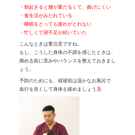
・朝起きると腰が重だるくて、曲げにくい
・食生活がみだれている
・睡眠をとっても疲れがとれない
・忙しくて寝不足が続いていた
こんなときは要注意ですね。
もし、こうした身体の不調を感じたときは、
痛める前に歪みやバランスを整えておきまし
ょう。
予防のためにも、就寝前は温かなお風呂で
血行を良くして身体を緩めましょう