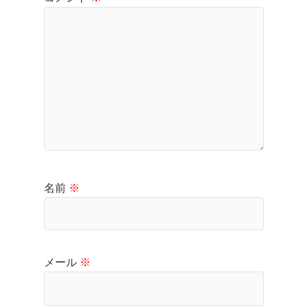
名前
※
メール
※