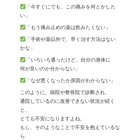
「今すぐにでも、この痛みを何とかした
い」
「もう痛み止めの薬は飲みたくない」
「手術や薬以外で、早く治す方法はない
かな」
「いろいろ通ったけど、自分の身体に
何が良いのか分からない」
「なぜ悪くなったか原因がわからない」
このように、病院や整骨院で診断され、
通院しているのに改善できない状況が続く
と、
とても不安になりますよね。
もし、そのようなことで不安を抱えているな
ら