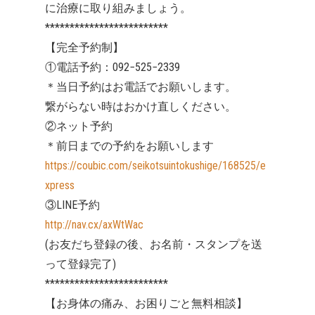
に治療に取り組みましょう。
*************************
【完全予約制】
①電話予約：092−525−2339
＊当日予約はお電話でお願いします。
繋がらない時はおかけ直しください。
②ネット予約
＊前日までの予約をお願いします
https://coubic.com/seikotsuintokushige/168525/e
xpress
③LINE予約
http://nav.cx/axWtWac
(お友だち登録の後、お名前・スタンプを送
って登録完了)
*************************
【お身体の痛み、お困りごと無料相談】