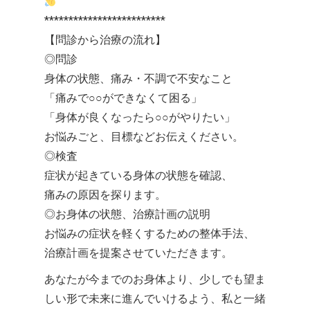
*************************
【問診から治療の流れ】
◎問診
身体の状態、痛み・不調で不安なこと
「痛みで○○ができなくて困る」
「身体が良くなったら○○がやりたい」
お悩みごと、目標などお伝えください。
◎検査
症状が起きている身体の状態を確認、
痛みの原因を探ります。
◎お身体の状態、治療計画の説明
お悩みの症状を軽くするための整体手法、
治療計画を提案させていただきます。
あなたが今までのお身体より、少しでも望ま
しい形で未来に進んでいけるよう、私と一緒