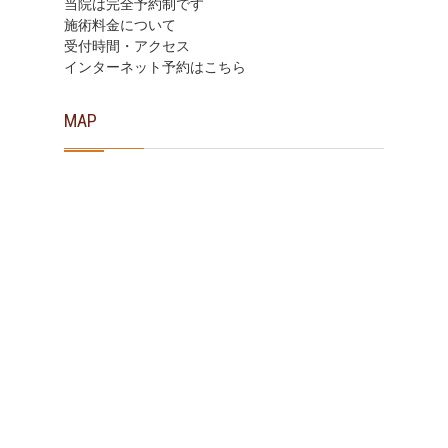
当院は完全予約制です
施術料金について
受付時間・アクセス
インターネット予約はこちら
MAP