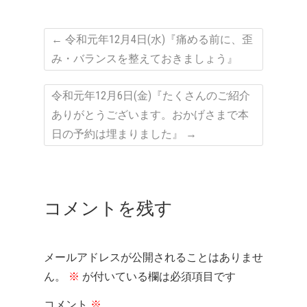
←
令和元年12月4日(水)『痛める前に、歪
み・バランスを整えておきましょう』
令和元年12月6日(金)『たくさんのご紹介
ありがとうございます。おかげさまで本
日の予約は埋まりました』
→
コメントを残す
メールアドレスが公開されることはありませ
ん。
※
が付いている欄は必須項目です
コメント
※