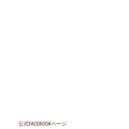
公式FACEBOOKページ