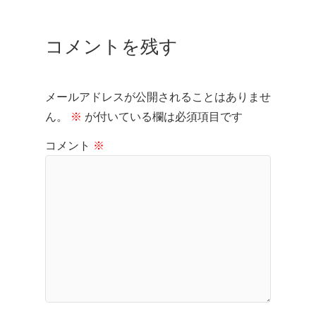
コメントを残す
メールアドレスが公開されることはありませ
ん。
※
が付いている欄は必須項目です
コメント
※