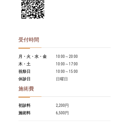
受付時間
月・火・水・金
10:00～20:00
木・土
10:00～17:00
祝祭日
10:00～15:00
休診日
日曜日
施術費
初診料
2,200円
施術料
6,500円