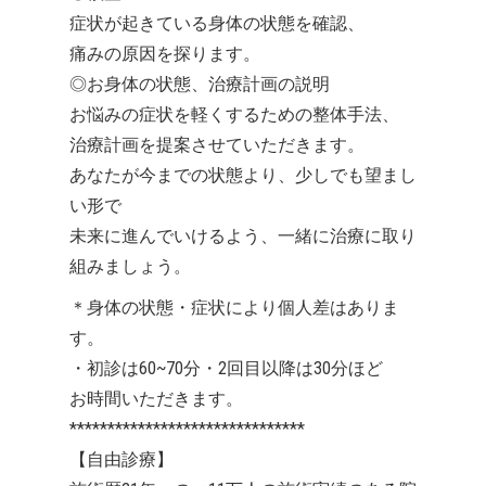
症状が起きている身体の状態を確認、
痛みの原因を探ります。
◎お身体の状態、治療計画の説明
お悩みの症状を軽くするための整体手法、
治療計画を提案させていただきます。
あなたが今までの状態より、少しでも望まし
い形で
未来に進んでいけるよう、一緒に治療に取り
組みましょう。
＊身体の状態・症状により個人差はありま
す。
・初診は60~70分・2回目以降は30分ほど
お時間いただきます。
*******************************
【自由診療】