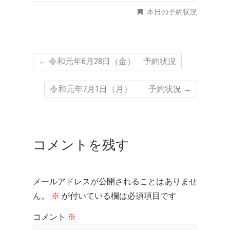
本日の予約状況
←
令和元年6月28日（金） 予約状況
令和元年7月1日（月） 予約状況
→
コメントを残す
メールアドレスが公開されることはありませ
ん。
※
が付いている欄は必須項目です
コメント
※