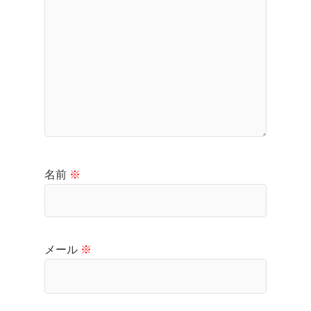
名前
※
メール
※