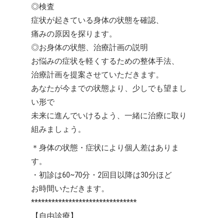
◎検査
症状が起きている身体の状態を確認、
痛みの原因を探ります。
◎お身体の状態、治療計画の説明
お悩みの症状を軽くするための整体手法、
治療計画を提案させていただきます。
あなたが今までの状態より、少しでも望まし
い形で
未来に進んでいけるよう、一緒に治療に取り
組みましょう。
＊身体の状態・症状により個人差はありま
す。
・初診は60~70分・2回目以降は30分ほど
お時間いただきます。
*******************************
【自由診療】