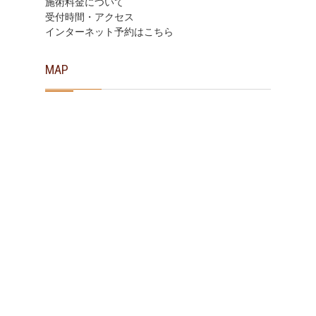
施術料金について
受付時間・アクセス
インターネット予約はこちら
MAP