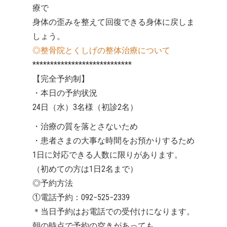
療で
身体の歪みを整えて回復できる身体に戻しま
しょう。
◎整骨院とくしげの整体治療について
****************************
【完全予約制】
・本日の予約状況
24日（水）3名様（初診2名）
・治療の質を落とさないため
・患者さまの大事な時間をお預かりするため
1日に対応できる人数に限りがあります。
（初めての方は1日2名まで）
◎予約方法
①電話予約：092−525−2339
＊当日予約はお電話での受付けになります。
朝の時点で予約の空きがあっても、