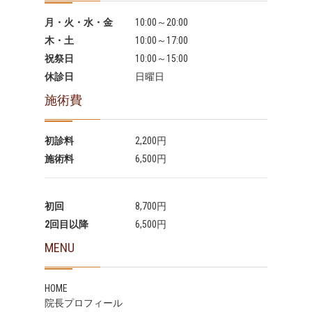
月・火・水・金
10:00～20:00
木・土
10:00～17:00
祝祭日
10:00～15:00
休診日
日曜日
施術費
初診料
2,200円
施術料
6,500円
初回
8,700円
2回目以降
6,500円
MENU
HOME
院長プロフィール