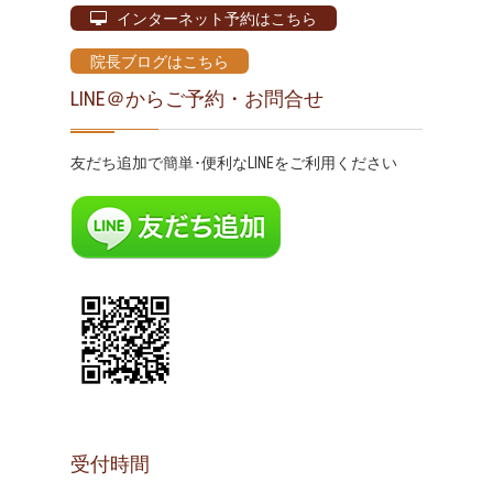
インターネット予約はこちら
院長ブログはこちら
LINE＠からご予約・お問合せ
友だち追加で簡単･便利なLINEをご利用ください
受付時間