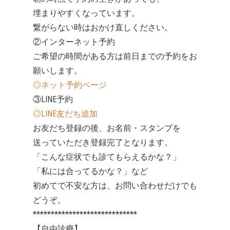
埋まりやすくなっています。
繋がらない時はおかけ直しください。
②インターネット予約
ご希望の時間がある方は前日までの予約をお
願いします。
◎ネット予約ページ
③LINE予約
◎LINE友だち追加
お友だち登録の後、お名前・スタンプを
送っていただき登録完了となります。
「こんな症状でも診てもらえるかな？」
「私には合ってるかな？」など
初めてで不安な方は、お問い合わせだけでも
どうぞ。
*****************************
【自由診療】