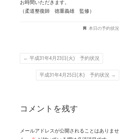
お時間いただきます。
（柔道整復師 徳重義雄 監修）
本日の予約状況
←
平成31年4月23日(火) 予約状況
平成31年4月25日(木) 予約状況
→
コメントを残す
メールアドレスが公開されることはありませ