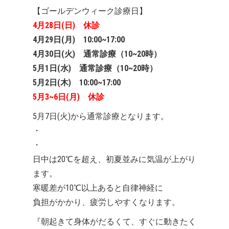
【ゴールデンウィーク診療日】
4月28日(日) 休診
4月29日(月) 10:00~17:00
4月30日(火) 通常診療（10~20時）
5月1日(水) 通常診療（10~20時）
5月2日(木) 10:00~17:00
5月3~6日(月) 休診
5月7日(火)から通常診療となります。
・
・
日中は20℃を超え、初夏並みに気温が上がり
ます。
寒暖差が10℃以上あると自律神経に
負担がかかり、疲労しやすくなります。
『朝起きて身体がだるくて、すぐに動きたく