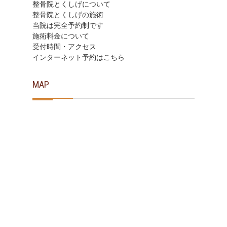
整骨院とくしげについて
整骨院とくしげの施術
当院は完全予約制です
施術料金について
受付時間・アクセス
インターネット予約はこちら
MAP