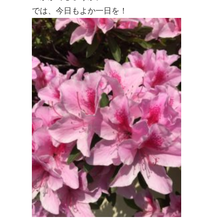
では、今日もよか一日を！