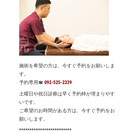
施術を希望の方は、今すぐ予約をお願いしま
す。
予約専用
☎
092-525-2339
土曜日や祝日診療は早く予約枠が埋まりやす
いです。
ご希望のお時間がある方は、今すぐ予約をお
願いします。
*************************