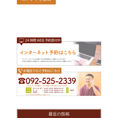
最近の投稿