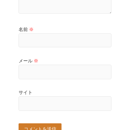
名前
※
メール
※
サイト