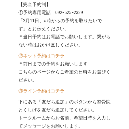
【完全予約制】
①予約専用電話：092−525−2339
「2月11日、○時からの予約を取りたいで
す」とお伝えください。
＊当日予約はお電話でお願いします。繋がら
ない時はおかけ直しください。
②ネット予約はコチラ
＊前日までの予約をお願いします
こちらのページからご希望の日時をお選びく
ださい。
③ライン予約はコチラ
下にある「友だち追加」のボタンから整骨院
とくしげを友だち追加してください。
トークルームからお名前、希望日時を入力し
てメッセージをお願いします。