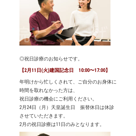
◎祝日診療のお知らせです。
【2月11日(火)建国記念日 10:00〜17:00】
年明けから忙しくされて、ご自分のお身体に
時間を取れなかった方は、
祝日診療の機会にご利用ください。
2月24日（月）天皇誕生日 振替休日は休診
させていただきます。
2月の祝日診療は11日のみとなります。