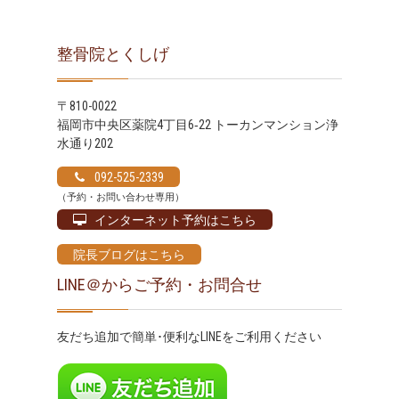
整骨院とくしげ
〒810-0022
福岡市中央区薬院4丁目6‐22 トーカンマンション浄
水通り202
092-525-2339
（予約・お問い合わせ専用）
インターネット予約はこちら
院長ブログはこちら
LINE＠からご予約・お問合せ
友だち追加で簡単･便利なLINEをご利用ください