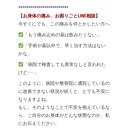
*************************
【お身体の痛み、お困りごとLINE相談】
今すぐにでも、この痛みを何とかしたい方へ
「もう痛み止めの薬は飲みたくない」
「手術や薬以外で、早く治す方法はない
かな」
「病院で検査しても異常なしと言われた
けど･･･」
このように、病院や整骨院に通院しているの
に改善できない状況が続くと、とても不安に
なりますよね。
もし、そのようなことで不安を抱えているな
ら、ご自分のお身体がどんな状態なのか、私
にお伝えください。