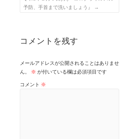
予防、手首まで洗いましょう』
→
コメントを残す
メールアドレスが公開されることはありませ
ん。
※
が付いている欄は必須項目です
コメント
※