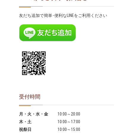
友だち追加で簡単･便利なLINEをご利用ください
受付時間
月・火・水・金
10:00～20:00
木・土
10:00～17:00
祝祭日
10:00～15:00