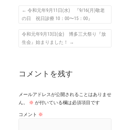
←
令和元年9月11日(水) 『9/16(月)敬老
の日 祝日診療 10：00〜15：00』
令和元年9月13日(金) 博多三大祭り『放
生会』始まりました！
→
コメントを残す
メールアドレスが公開されることはありませ
ん。
※
が付いている欄は必須項目です
コメント
※