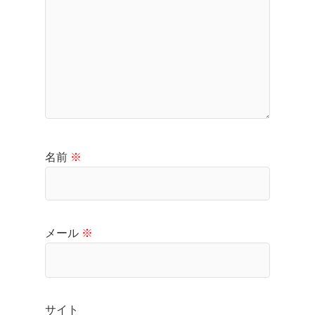
名前
※
メール
※
サイト