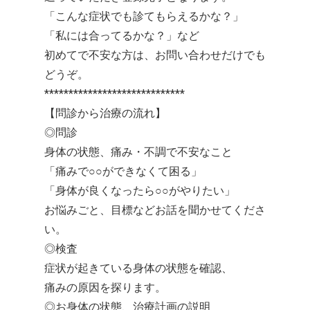
「こんな症状でも診てもらえるかな？」
「私には合ってるかな？」など
初めてで不安な方は、お問い合わせだけでも
どうぞ。
*****************************
【問診から治療の流れ】
◎問診
身体の状態、痛み・不調で不安なこと
「痛みで○○ができなくて困る」
「身体が良くなったら○○がやりたい」
お悩みごと、目標などお話を聞かせてくださ
い。
◎検査
症状が起きている身体の状態を確認、
痛みの原因を探ります。
◎お身体の状態、治療計画の説明