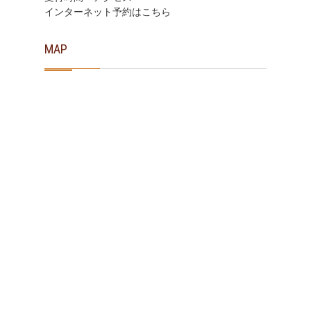
インターネット予約はこちら
MAP