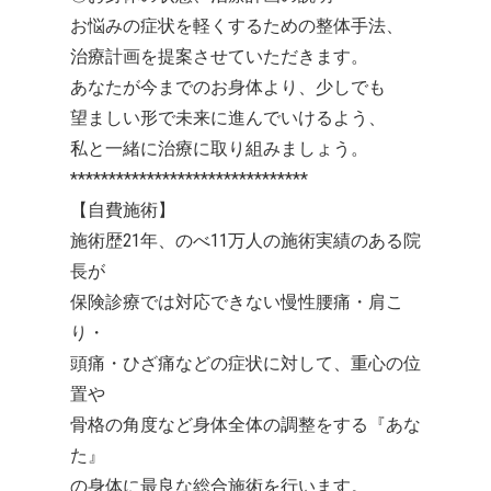
お悩みの症状を軽くするための整体手法、
治療計画を提案させていただきます。
あなたが今までのお身体より、少しでも
望ましい形で未来に進んでいけるよう、
私と一緒に治療に取り組みましょう。
*******************************
【自費施術】
施術歴21年、のべ11万人の施術実績のある院
長が
保険診療では対応できない慢性腰痛・肩こ
り・
頭痛・ひざ痛などの症状に対して、重心の位
置や
骨格の角度など身体全体の調整をする『あな
た』
の身体に最良な総合施術を行います。