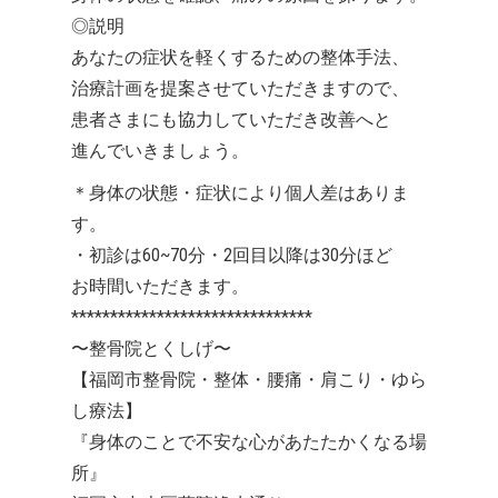
◎説明
あなたの症状を軽くするための整体手法、
治療計画を提案させていただきますので、
患者さまにも協力していただき改善へと
進んでいきましょう。
＊身体の状態・症状により個人差はありま
す。
・初診は60~70分・2回目以降は30分ほど
お時間いただきます。
*******************************
〜整骨院とくしげ〜
【福岡市整骨院・整体・腰痛・肩こり・ゆら
し療法】
『身体のことで不安な心があたたかくなる場
所』