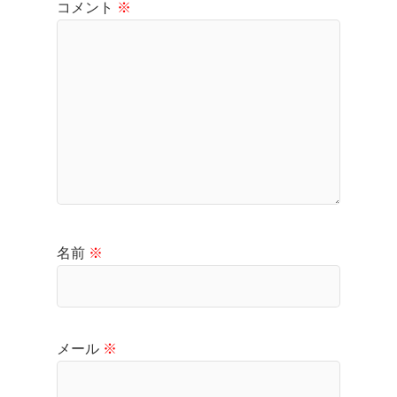
コメント
※
名前
※
メール
※