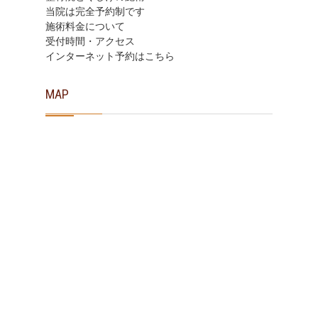
当院は完全予約制です
施術料金について
受付時間・アクセス
インターネット予約はこちら
MAP