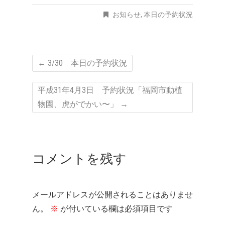
お知らせ
,
本日の予約状況
←
3/30 本日の予約状況
平成31年4月3日 予約状況「福岡市動植
物園、虎がでかい〜」
→
コメントを残す
メールアドレスが公開されることはありませ
ん。
※
が付いている欄は必須項目です