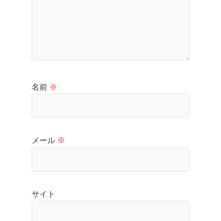
名前
※
メール
※
サイト