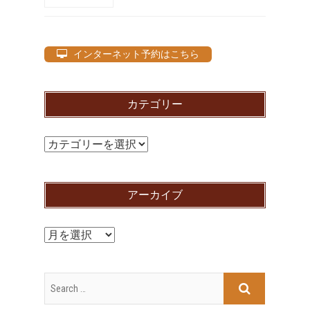
インターネット予約はこちら
カテゴリー
カ
テ
ゴ
アーカイブ
リ
ー
ア
ー
カ
イ