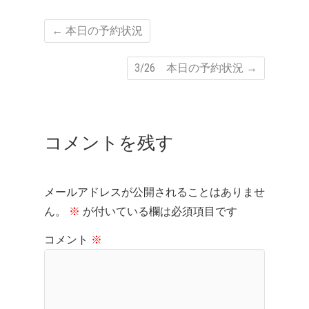
←
本日の予約状況
3/26 本日の予約状況
→
コメントを残す
メールアドレスが公開されることはありませ
ん。
※
が付いている欄は必須項目です
コメント
※