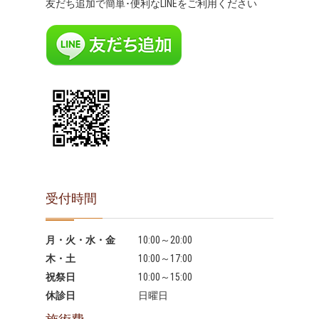
友だち追加で簡単･便利なLINEをご利用ください
受付時間
月・火・水・金
10:00～20:00
木・土
10:00～17:00
祝祭日
10:00～15:00
休診日
日曜日