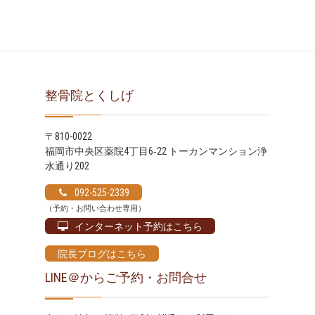
ブ
整骨院とくしげ
〒810-0022
福岡市中央区薬院4丁目6‐22 トーカンマンション浄
水通り202
092-525-2339
（予約・お問い合わせ専用）
インターネット予約はこちら
院長ブログはこちら
LINE＠からご予約・お問合せ