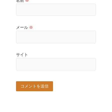
名前
※
メール
※
サイト