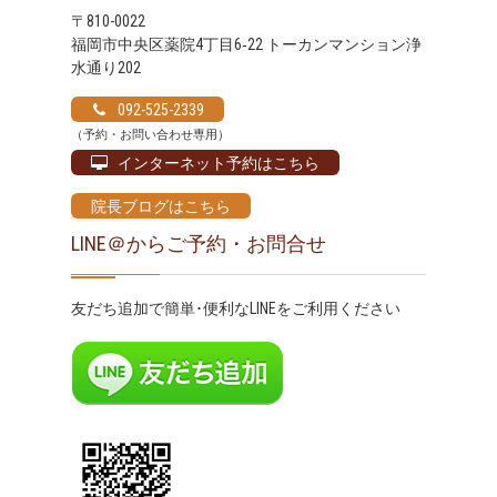
〒810-0022
福岡市中央区薬院4丁目6‐22 トーカンマンション浄
水通り202
092-525-2339
（予約・お問い合わせ専用）
インターネット予約はこちら
院長ブログはこちら
LINE＠からご予約・お問合せ
友だち追加で簡単･便利なLINEをご利用ください