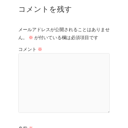
コメントを残す
メールアドレスが公開されることはありませ
ん。
※
が付いている欄は必須項目です
コメント
※