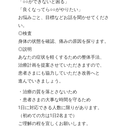
「○○ができないと困る」
「良くなってら○○がやりたい」
お悩みごと、目標などお話を聞かせてくださ
い。
◎検査
身体の状態を確認、痛みの原因を探ります。
◎説明
あなたの症状を軽くするための整体手法、
治療計画を提案させていただきますので、
患者さまにも協力していただき改善へと
進んでいきましょう。
・治療の質を落とさないため
・患者さまの大事な時間を守るため
1日に対応できる人数に限りがあります。
（初めての方は1日2名まで）
ご理解の程を宜しくお願いします。