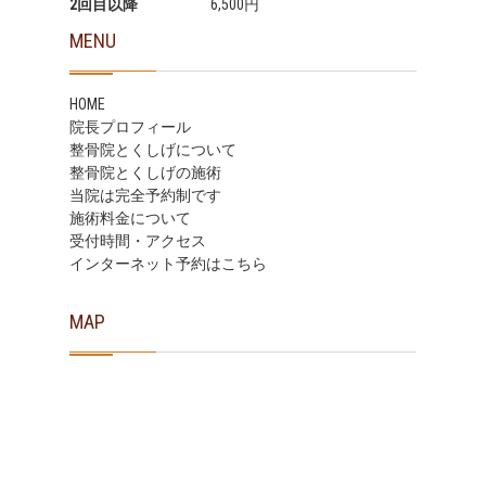
2回目以降
6,500円
MENU
HOME
院長プロフィール
整骨院とくしげについて
整骨院とくしげの施術
当院は完全予約制です
施術料金について
受付時間・アクセス
インターネット予約はこちら
MAP