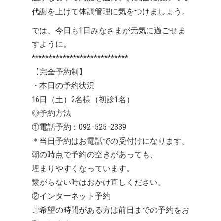
代謝を上げて体調管理に気をつけましょう。
では、今日も1日みなさまが元気に過ごせま
すように。
****************************
【完全予約制】
・本日の予約状況
16日（土）2名様（初診1名）
◎予約方法
①電話予約：092−525−2339
＊当日予約はお電話での受付けになります。
朝の時点で予約の空きがあっても、
埋まりやすくなっています。
繋がらない時はおかけ直しください。
②インターネット予約
ご希望の時間がある方は前日までの予約をお