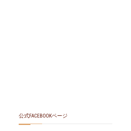
公式FACEBOOKページ