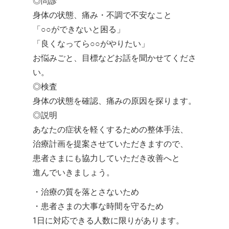
◎問診
身体の状態、痛み・不調で不安なこと
「○○ができないと困る」
「良くなってら○○がやりたい」
お悩みごと、目標などお話を聞かせてくださ
い。
◎検査
身体の状態を確認、痛みの原因を探ります。
◎説明
あなたの症状を軽くするための整体手法、
治療計画を提案させていただきますので、
患者さまにも協力していただき改善へと
進んでいきましょう。
・治療の質を落とさないため
・患者さまの大事な時間を守るため
1日に対応できる人数に限りがあります。