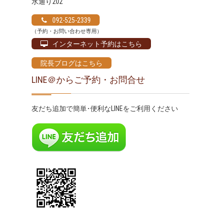
水通り202
092-525-2339
（予約・お問い合わせ専用）
インターネット予約はこちら
院長ブログはこちら
LINE＠からご予約・お問合せ
友だち追加で簡単･便利なLINEをご利用ください