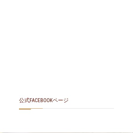
公式FACEBOOKページ