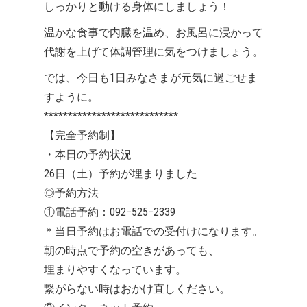
しっかりと動ける身体にしましょう！
温かな食事で内臓を温め、お風呂に浸かって
代謝を上げて体調管理に気をつけましょう。
では、今日も1日みなさまが元気に過ごせま
すように。
****************************
【完全予約制】
・本日の予約状況
26日（土）予約が埋まりました
◎予約方法
①電話予約：092−525−2339
＊当日予約はお電話での受付けになります。
朝の時点で予約の空きがあっても、
埋まりやすくなっています。
繋がらない時はおかけ直しください。