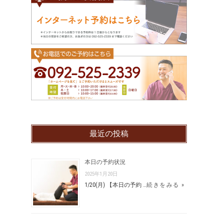
最近の投稿
本日の予約状況
2025年1月20日
1/20(月) 【本日の予約 …
続きをみる »