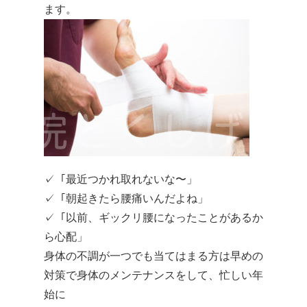
ます。
✓「最近つかれ取れないな〜」
✓「朝起きたら腰痛いんだよね」
✓「以前、ギックリ腰になったことがあるか
ら心配」
身体の不調が一つでも当てはまる方は早めの
対策で身体のメンテナンスをして、忙しい年
始に