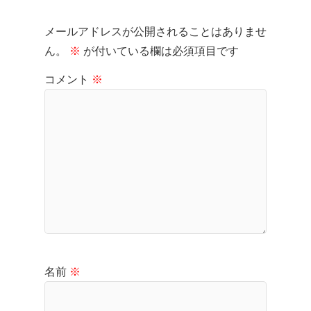
メールアドレスが公開されることはありませ
ん。
※
が付いている欄は必須項目です
コメント
※
名前
※