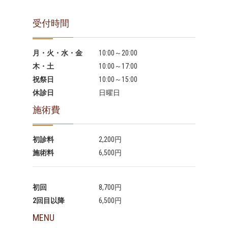
受付時間
月・火・水・金
10:00～20:00
木・土
10:00～17:00
祝祭日
10:00～15:00
休診日
日曜日
施術費
初診料
2,200円
施術料
6,500円
初回
8,700円
2回目以降
6,500円
MENU