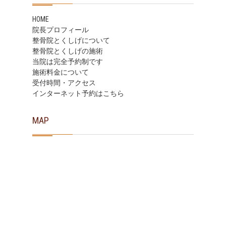
HOME
院長プロフィール
整骨院とくしげについて
整骨院とくしげの施術
当院は完全予約制です
施術料金について
受付時間・アクセス
インターネット予約はこちら
MAP