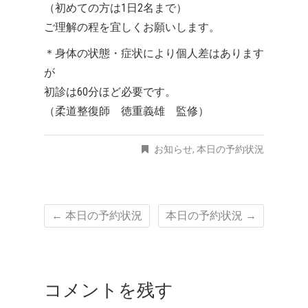
（初めての方は1日2名まで）
ご理解の程を宜しくお願いします。
＊身体の状態・症状により個人差はあります
が
初診は60分ほど必要です。
（柔道整復師 徳重義雄 監修）
お知らせ
,
本日の予約状況
←
本日の予約状況
本日の予約状況
→
コメントを残す