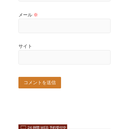
メール
※
サイト