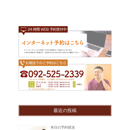
最近の投稿
本日の予約状況