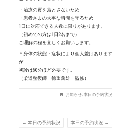
・治療の質を落とさないため
・患者さまの大事な時間を守るため
1日に対応できる人数に限りがあります。
（初めての方は1日2名まで）
ご理解の程を宜しくお願いします。
＊身体の状態・症状により個人差はあります
が
初診は60分ほど必要です。
（柔道整復師 徳重義雄 監修）
お知らせ
,
本日の予約状況
←
本日の予約状況
本日の予約状況
→