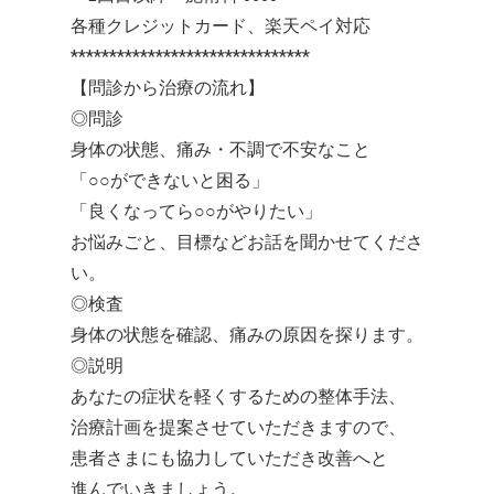
各種クレジットカード、楽天ペイ対応
*******************************
【問診から治療の流れ】
◎問診
身体の状態、痛み・不調で不安なこと
「○○ができないと困る」
「良くなってら○○がやりたい」
お悩みごと、目標などお話を聞かせてくださ
い。
◎検査
身体の状態を確認、痛みの原因を探ります。
◎説明
あなたの症状を軽くするための整体手法、
治療計画を提案させていただきますので、
患者さまにも協力していただき改善へと
進んでいきましょう。