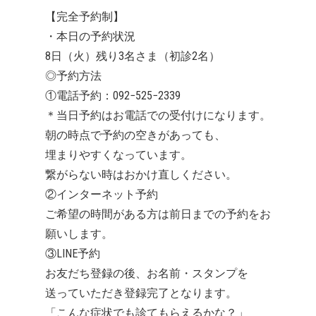
【完全予約制】
・本日の予約状況
8日（火）残り3名さま（初診2名）
◎予約方法
①電話予約：092−525−2339
＊当日予約はお電話での受付けになります。
朝の時点で予約の空きがあっても、
埋まりやすくなっています。
繋がらない時はおかけ直しください。
②インターネット予約
ご希望の時間がある方は前日までの予約をお
願いします。
③LINE予約
お友だち登録の後、お名前・スタンプを
送っていただき登録完了となります。
「こんな症状でも診てもらえるかな？」