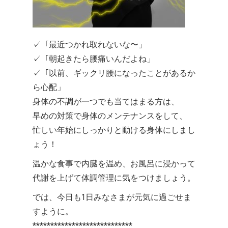
✓「最近つかれ取れないな〜」
✓「朝起きたら腰痛いんだよね」
✓「以前、ギックリ腰になったことがあるか
ら心配」
身体の不調が一つでも当てはまる方は、
早めの対策で身体のメンテナンスをして、
忙しい年始にしっかりと動ける身体にしまし
ょう！
温かな食事で内臓を温め、お風呂に浸かって
代謝を上げて体調管理に気をつけましょう。
では、今日も1日みなさまが元気に過ごせま
すように。
****************************