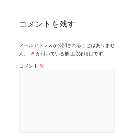
コメントを残す
メールアドレスが公開されることはありませ
ん。
※
が付いている欄は必須項目です
コメント
※